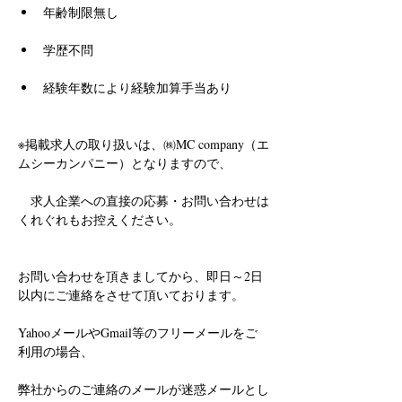
年齢制限無し
学歴不問
経験年数により経験加算手当あり
※掲載求人の取り扱いは、㈱MC company（エ
ムシーカンパニー）となりますので、
　求人企業への直接の応募・お問い合わせは
くれぐれもお控えください。
お問い合わせを頂きましてから、即日～2日
以内にご連絡をさせて頂いております。
YahooメールやGmail等のフリーメールをご
利用の場合、
弊社からのご連絡のメールが迷惑メールとし