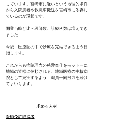
しています。宮崎市に近いという地理的条件
から入院患者や救急車搬送を宮崎市に依存し
ているのが現状です。
開業当時と比べ医師数、診療科数は増えてき
ました。
今後、医療圏の中で診療を完結できるよう目
指します。
これからも病院理念の慈愛奉仕をモットーに
地域の皆様に信頼される、地域医療の中核病
院として充実するよう、職員一同努力を続け
てまいります。
求める人材
医師免許取得者