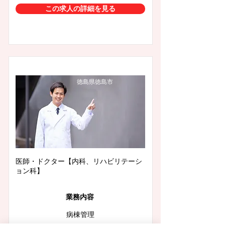
この求人の詳細を見る
徳島県徳島市
医師・ドクター【内科、リハビリテーシ
ョン科】
業務内容
病棟管理