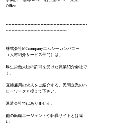
Office
--------------------------------------------------------
------------------------------------------
株式会社MCcompanyエムシーカンパニー
（人材紹介サービス部門）は、
厚生労働大臣の許可を受けた職業紹介会社で
す。
直接雇用の求人をご紹介する、民間企業のハ
ローワークと捉えて下さい。
派遣会社ではありません。
他の転職エージェントや転職サイトとは違
い、