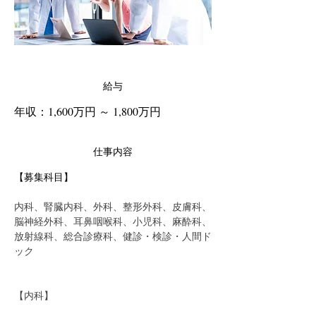
給与
年収：1,600万円 ～ 1,800万円
仕事内容
【募集科目】
内科、腎臓内科、外科、整形外科、皮膚科、
脳神経外科、耳鼻咽喉科、小児科、麻酔科、
放射線科、総合診療科、健診・検診・人間ド
ック
【内科】