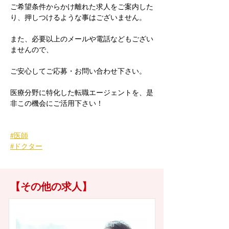
ご希望条件からかけ離れた求人をご案内した
り、押しつけるような事はございません。
また、必要以上のメールや電話などもござい
ませんので、
ご安心してご応募・お問い合わせ下さい。
医療分野に特化した転職エージェントを、是
非この機会にご活用下さい！
#医師
#ドクター
【その他の求人】
徳島県徳島市