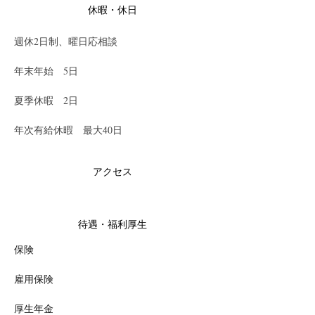
休暇・休日
週休2日制、曜日応相談
年末年始　5日
夏季休暇　2日
年次有給休暇　最大40日
アクセス
待遇・福利厚生
保険
雇用保険
厚生年金