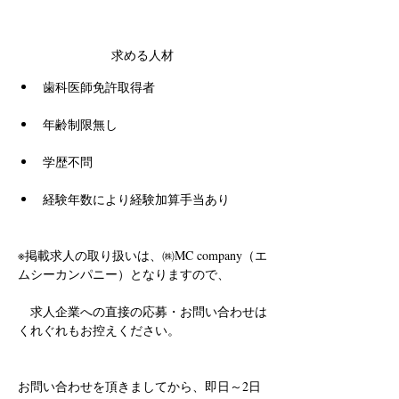
求める人材
歯科医師免許取得者
年齢制限無し
学歴不問
経験年数により経験加算手当あり
※掲載求人の取り扱いは、㈱MC company（エ
ムシーカンパニー）となりますので、
　求人企業への直接の応募・お問い合わせは
くれぐれもお控えください。
お問い合わせを頂きましてから、即日～2日