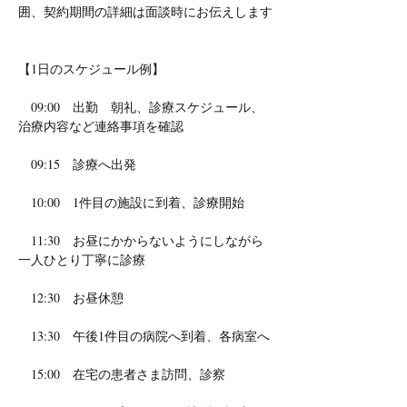
囲、契約期間の詳細は面談時にお伝えします
【1日のスケジュール例】
　09:00　出勤　朝礼、診療スケジュール、
治療内容など連絡事項を確認
　09:15　診療へ出発
　10:00　1件目の施設に到着、診療開始
　11:30　お昼にかからないようにしながら
一人ひとり丁寧に診療
　12:30　お昼休憩
　13:30　午後1件目の病院へ到着、各病室へ
　15:00　在宅の患者さま訪問、診察