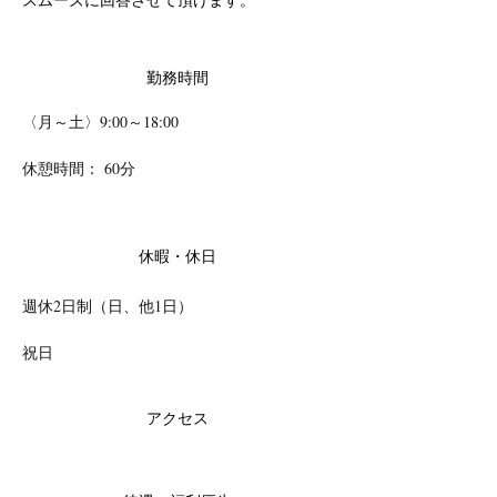
勤務時間
〈月～土〉9:00～18:00
休憩時間： 60分
休暇・休日
週休2日制（日、他1日）
祝日
アクセス