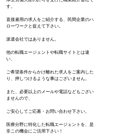
す。
直接雇用の求人をご紹介する、民間企業のハ
ローワークと捉えて下さい。
派遣会社ではありません。
他の転職エージェントや転職サイトとは違
い、
ご希望条件からかけ離れた求人をご案内した
り、押しつけるような事はございません。
また、必要以上のメールや電話などもござい
ませんので、
ご安心してご応募・お問い合わせ下さい。
医療分野に特化した転職エージェントを、是
非この機会にご活用下さい！