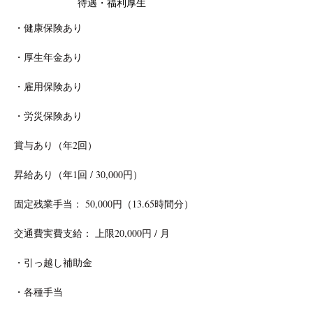
待遇・福利厚生
・健康保険あり
・厚生年金あり
・雇用保険あり
・労災保険あり
賞与あり（年2回）
昇給あり（年1回 / 30,000円）
固定残業手当： 50,000円（13.65時間分）
交通費実費支給： 上限20,000円 / 月
・引っ越し補助金
・各種手当