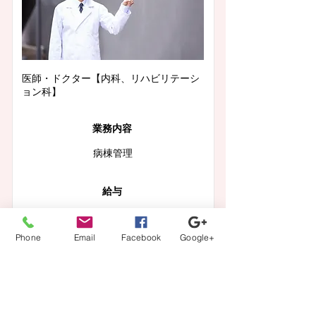
医師・ドクター【内科、リハビリテーシ
ョン科】
業務内容
病棟管理
給与
年収 1600万〜2000万円
Phone
Email
Facebook
Google+
この求人の詳細を見る