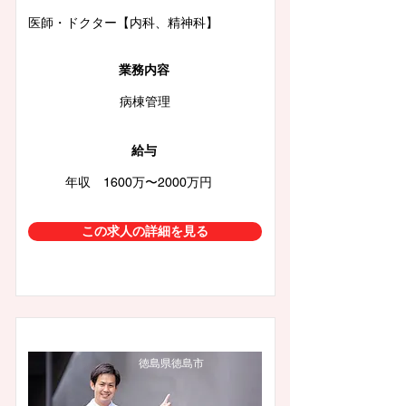
医師・ドクター【内科、精神科】
業務内容
病棟管理
給与
年収 1600万〜2000万円
この求人の詳細を見る
徳島県徳島市