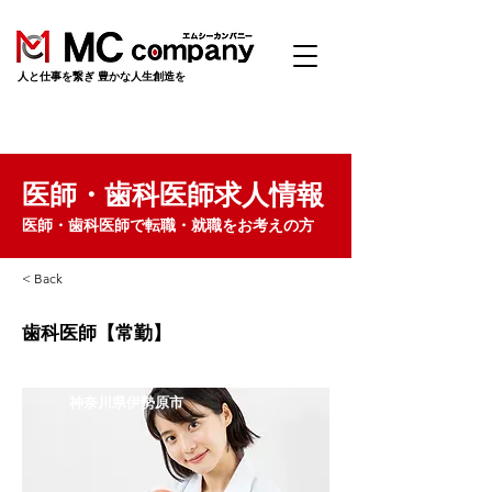
​人と仕事を繋ぎ 豊かな人生創造を
医師・歯科医師求人情報
医師・歯科医師で転職・就職をお考えの方
< Back
歯科医師【常勤】
神奈川県伊勢原市