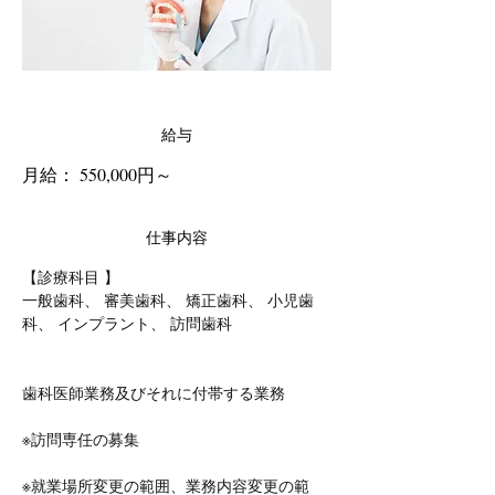
給与
月給： 550,000円～
仕事内容
【診療科目 】
一般歯科、 審美歯科、 矯正歯科、 小児歯
科、 インプラント、 訪問歯科
歯科医師業務及びそれに付帯する業務
※訪問専任の募集
※就業場所変更の範囲、業務内容変更の範