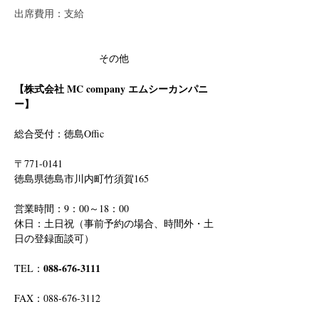
出席費用：支給
その他
【株式会社 MC company エムシーカンパニ
ー】
総合受付：徳島Offic　
〒771-0141
徳島県徳島市川内町竹須賀165
営業時間：9：00～18：00
休日：土日祝（事前予約の場合、時間外・土
日の登録面談可）
088-676-3111
TEL：
FAX：088-676-3112