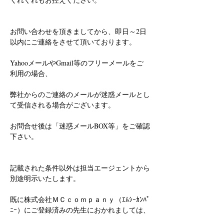
お問い合わせを頂きましてから、即日～2日
以内にご連絡をさせて頂いております。
YahooメールやGmail等のフリーメールをご
利用の場合、
弊社からのご連絡のメールが迷惑メールとし
て受信される場合がございます。
お問合せ後は「迷惑メールBOX等」をご確認
下さい。
記載された条件以外は担当エージェントから
別途明示いたします。
既に株式会社ＭＣｃｏｍｐａｎｙ（ｴﾑｼｰｶﾝﾊﾟ
ﾆｰ）にご登録済みの先生におかれましては、