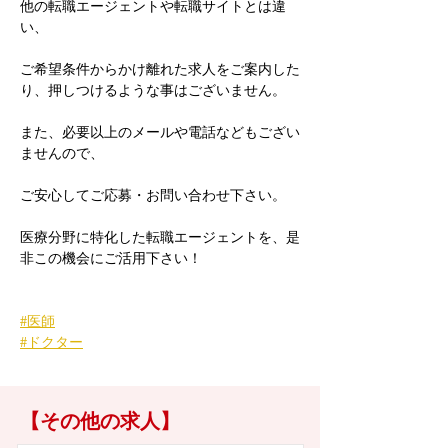
他の転職エージェントや転職サイトとは違
い、
ご希望条件からかけ離れた求人をご案内した
り、押しつけるような事はございません。
また、必要以上のメールや電話などもござい
ませんので、
ご安心してご応募・お問い合わせ下さい。
医療分野に特化した転職エージェントを、是
非この機会にご活用下さい！
#医師
#ドクター
【その他の求人】