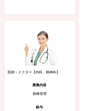
徳島県徳島市
医師・ドクター【内科、精神科】
業務内容
病棟管理
給与