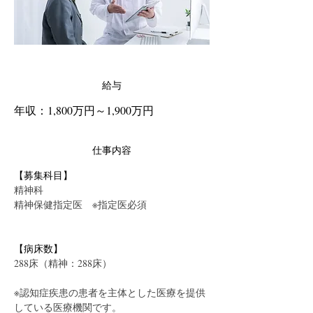
給与
年収：1,800万円～1,900万円
仕事内容
【募集科目】
精神科
精神保健指定医　※指定医必須
【病床数】
288床（精神：288床）
※認知症疾患の患者を主体とした医療を提供
している医療機関です。