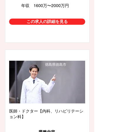
年収 1600万〜2000万円
この求人の詳細を見る
徳島県徳島市
医師・ドクター【内科、リハビリテーシ
ョン科】