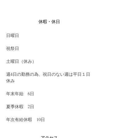
休暇・休日
日曜日
祝祭日
土曜日（休み）
週4日の勤務の為、祝日のない週は平日１日
休み
年末年始　6日
夏季休暇　2日
年次有給休暇　10日
アクセス