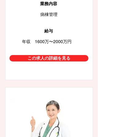
業務内容
病棟管理
給与
年収 1600万〜2000万円
この求人の詳細を見る
徳島県徳島市