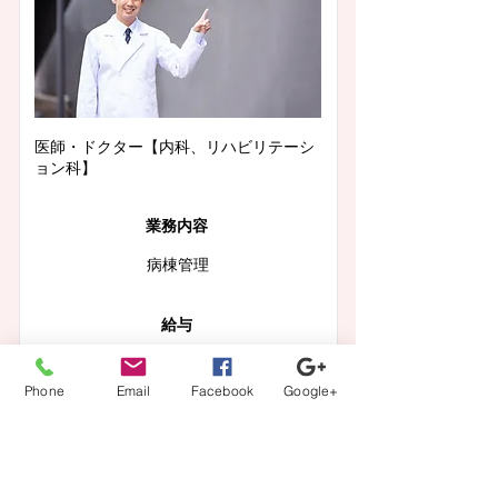
医師・ドクター【内科、リハビリテーシ
ョン科】
業務内容
病棟管理
給与
年収 1600万〜2000万円
Phone
Email
Facebook
Google+
この求人の詳細を見る