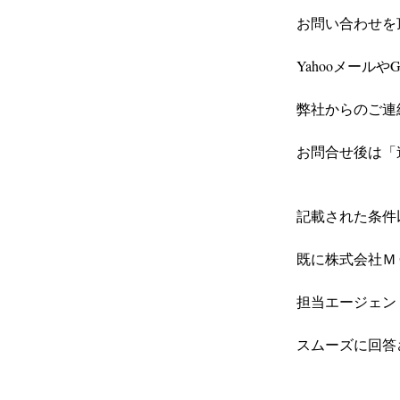
お問い合わせを
Yahooメール
弊社からのご連
お問合せ後は「
記載された条件
既に株式会社ＭＣ
担当エージェン
スムーズに回答