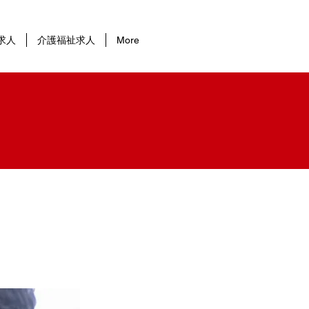
求人
介護福祉求人
More