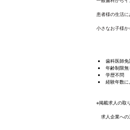
一般歯科からイ
患者様の生活に
小さなお子様か
歯科医師免
年齢制限無
学歴不問
経験年数に
※掲載求人の取り
　求人企業への