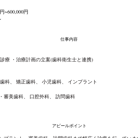
0円~600,000円
~
仕事内容
診療 ・治療計画の立案(歯科衛生士と連携)
歯科、 矯正歯科、 小児歯科、 インプラント
・審美歯科、 口腔外科、 訪問歯科
アピールポイント