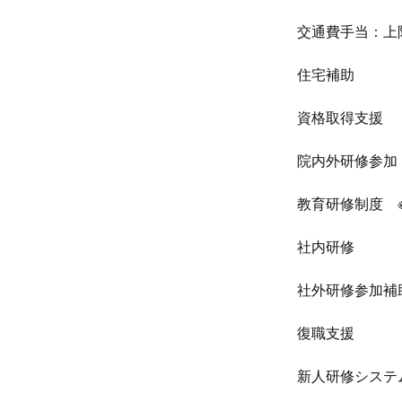
交通費手当：上限
住宅補助
資格取得支援
院内外研修参加
教育研修制度　※研
社内研修
社外研修参加補
復職支援
新人研修システ