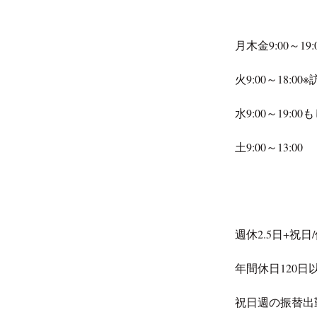
月木金9:00～19:
火9:00～18:
水9:00～19:00も
土9:00～13:00
週休2.5日+祝
年間休日120日
祝日週の振替出