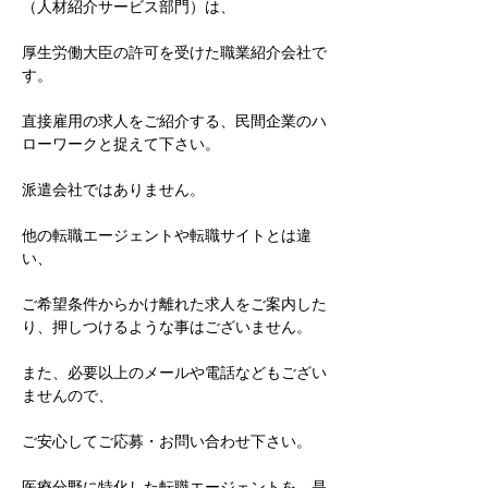
（人材紹介サービス部門）は、
厚生労働大臣の許可を受けた職業紹介会社で
す。
直接雇用の求人をご紹介する、民間企業のハ
ローワークと捉えて下さい。
派遣会社ではありません。
他の転職エージェントや転職サイトとは違
い、
ご希望条件からかけ離れた求人をご案内した
り、押しつけるような事はございません。
また、必要以上のメールや電話などもござい
ませんので、
ご安心してご応募・お問い合わせ下さい。
医療分野に特化した転職エージェントを、是