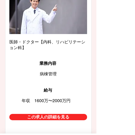
医師・ドクター【内科、リハビリテーシ
ョン科】
業務内容
病棟管理
給与
年収 1600万〜2000万円
この求人の詳細を見る