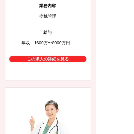
業務内容
病棟管理
給与
年収 1600万〜2000万円
この求人の詳細を見る
徳島県徳島市