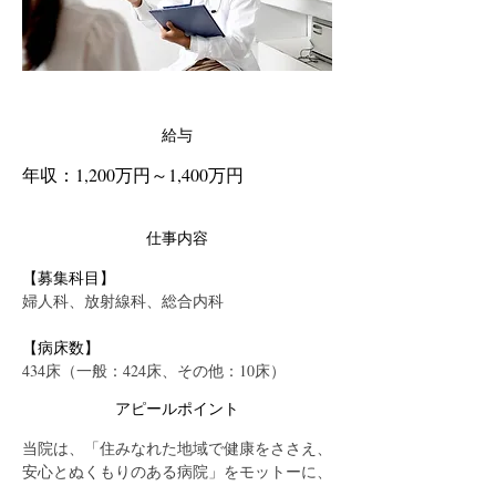
給与
年収：1,200万円～1,400万円
仕事内容
【募集科目】
婦人科、放射線科、総合内科
【病床数】
434床（一般：424床、その他：10床）
アピールポイント
当院は、「住みなれた地域で健康をささえ、
安心とぬくもりのある病院」をモットーに、