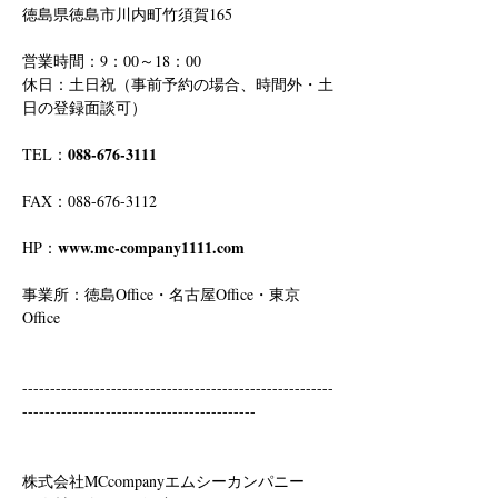
徳島県徳島市川内町竹須賀165
営業時間：9：00～18：00
休日：土日祝（事前予約の場合、時間外・土
日の登録面談可）
088-676-3111
TEL：
FAX：088-676-3112
www.mc-company1111.com
HP：
事業所：徳島Office・名古屋Office・東京
Office
--------------------------------------------------------
------------------------------------------
株式会社MCcompanyエムシーカンパニー