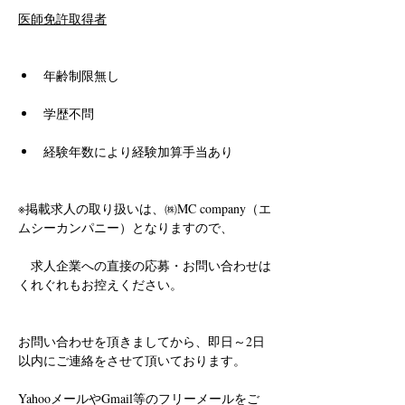
医師免許取得者
年齢制限無し
学歴不問
経験年数により経験加算手当あり
※掲載求人の取り扱いは、㈱MC company（エ
ムシーカンパニー）となりますので、
　求人企業への直接の応募・お問い合わせは
くれぐれもお控えください。
お問い合わせを頂きましてから、即日～2日
以内にご連絡をさせて頂いております。
YahooメールやGmail等のフリーメールをご