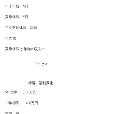
年末年始　6日
夏季休暇　5日
年次有給休暇　20日
その他
夏季休暇は有給休暇扱い
アクセス
待遇・福利厚生
5年標準：1,200万円
10年標準：1,400万円
賞与：有