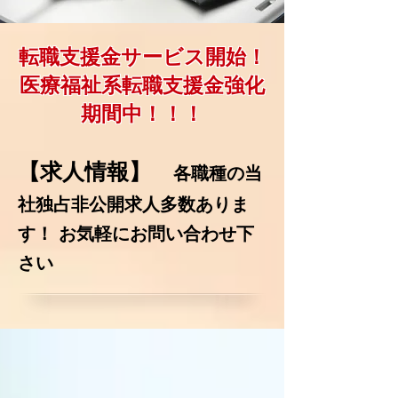
転職支援金サービス開始！
​医療福祉系転職支援金強化
期間中！！！
【求人情報】
各職種の当
社独占非公開求人多数ありま
す！ お気軽にお問い合わせ下
さい