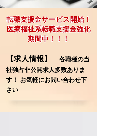
転職支援金サービス開始！
​医療福祉系転職支援金強化
期間中！！！
【求人情報】
各職種の当
社独占非公開求人多数ありま
す！ お気軽にお問い合わせ下
さい