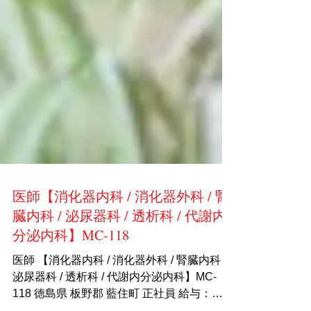
医師【消化器内科 / 消化器外科 / 腎
臓内科 / 泌尿器科 / 透析科 / 代謝内
分泌内科】MC-118
医師 【消化器内科 / 消化器外科 / 腎臓内科 /
泌尿器科 / 透析科 / 代謝内分泌内科】MC-