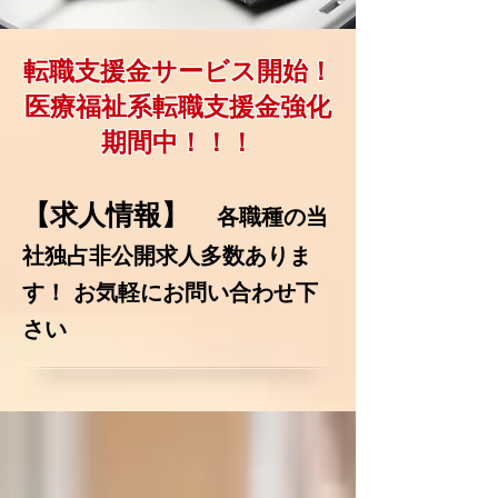
転職支援金サービス開始！
​医療福祉系転職支援金強化
期間中！！！
【求人情報】
各職種の当
社独占非公開求人多数ありま
す！ お気軽にお問い合わせ下
さい