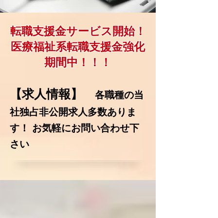
転職支援金サービス開始！
​医療福祉系転職支援金強化
期間中！！！
【求人情報】
各職種の当
社独占非公開求人多数ありま
す！ お気軽にお問い合わせ下
さい