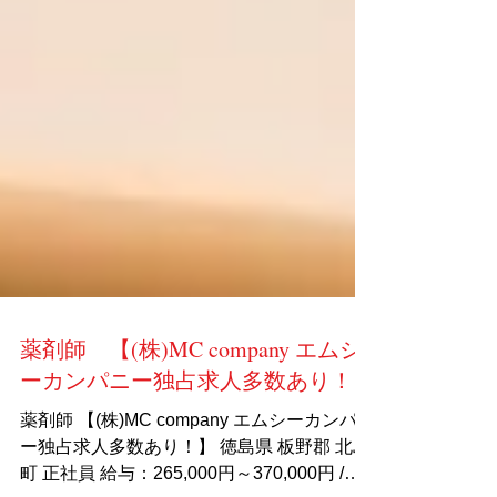
薬剤師 【(株)MC company エムシ
ーカンパニー独占求人多数あり！】
薬剤師 【(株)MC company エムシーカンパニ
ー独占求人多数あり！】 徳島県 板野郡 北島