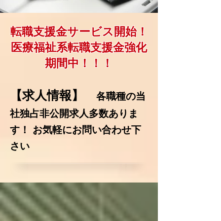
転職支援金サービス開始！
​医療福祉系転職支援金強化
期間中！！！
【求人情報】
各職種の当
社独占非公開求人多数ありま
す！ お気軽にお問い合わせ下
さい