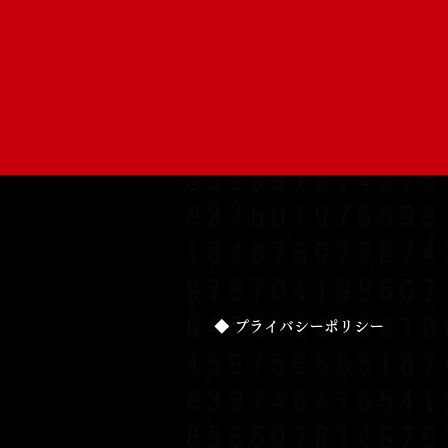
◆ プライバシーポリシー