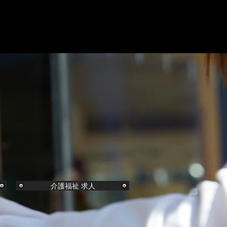
求人
介護福祉求人
More
介護福祉 求人