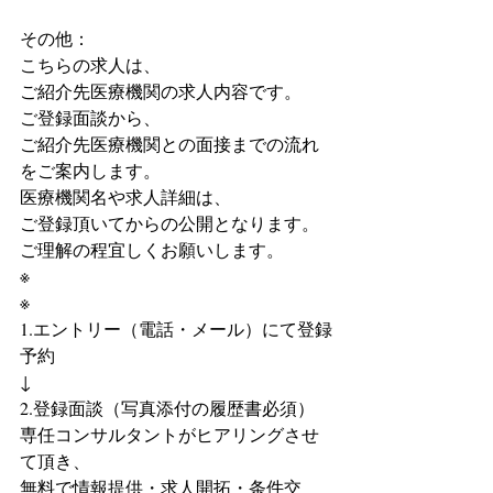
その他：
こちらの求人は、
ご紹介先医療機関の求人内容です。
ご登録面談から、
ご紹介先医療機関との面接までの流れ
をご案内します。
医療機関名や求人詳細は、
ご登録頂いてからの公開となります。
ご理解の程宜しくお願いします。
※
※
1.エントリー（電話・メール）にて登録
予約
↓
2.登録面談（写真添付の履歴書必須）
専任コンサルタントがヒアリングさせ
て頂き、
無料で情報提供・求人開拓・条件交