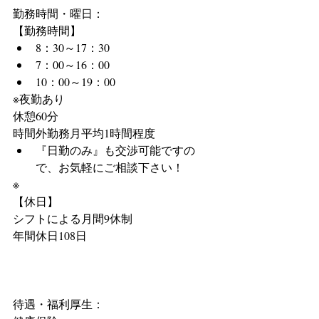
勤務時間・曜日：
【勤務時間】 
8：30～17：30  
7：00～16：00  
10：00～19：00 
※夜勤あり
休憩60分
時間外勤務月平均1時間程度 
『日勤のみ』も交渉可能ですの
で、お気軽にご相談下さい！ 
※
【休日】
シフトによる月間9休制
年間休日108日
待遇・福利厚生：