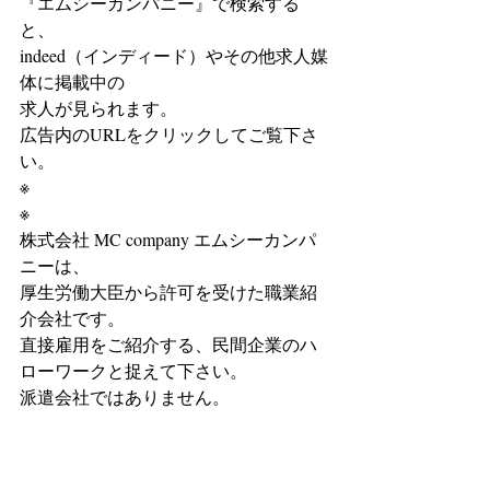
『エムシーカンパニー』で検索する
と、
indeed（インディード）やその他求人媒
体に掲載中の
求人が見られます。
広告内のURLをクリックしてご覧下さ
い。
※
※
株式会社 MC company エムシーカンパ
ニーは、
厚生労働大臣から許可を受けた職業紹
介会社です。
直接雇用をご紹介する、民間企業のハ
ローワークと捉えて下さい。
派遣会社ではありません。