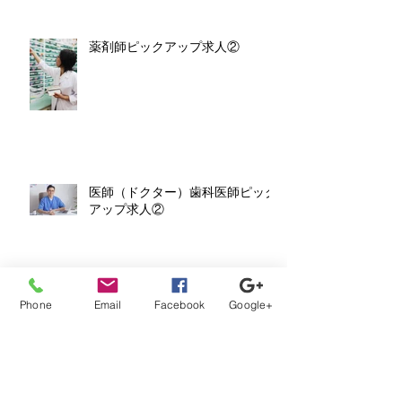
薬剤師ピックアップ求人②
医師（ドクター）歯科医師ピック
アップ求人②
看護師・准看護師ピックアップ求
Phone
Email
Facebook
Google+
人⑧
薬剤師ピックアップ求人①