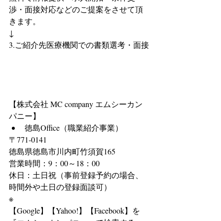
渉・面接対応などのご提案をさせて頂
きます。
↓
3.ご紹介先医療機関での書類選考・面接
【株式会社 MC company エムシーカン
パニー】 
徳島Office（職業紹介事業） 
〒771-0141
徳島県徳島市川内町竹須賀165
営業時間：9：00～18：00
休日：土日祝（事前登録予約の場合、
時間外や土日の登録面談可）
※
【Google】【Yahoo!】【Facebook】を