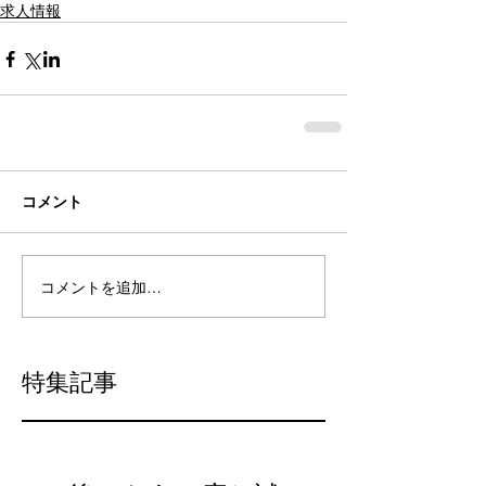
求人情報
コメント
コメントを追加…
特集記事