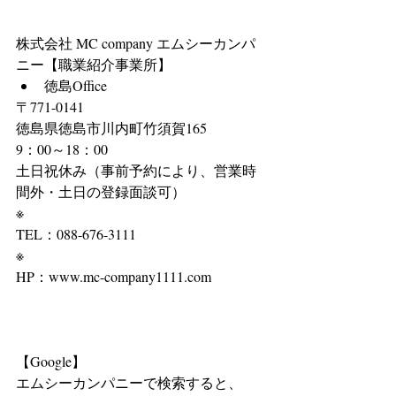
株式会社 MC company エムシーカンパ
ニー【職業紹介事業所】 
徳島Office 
〒771-0141
徳島県徳島市川内町竹須賀165
9：00～18：00
土日祝休み（事前予約により、営業時
間外・土日の登録面談可）
※
TEL：088-676-3111
※
HP：www.mc-company1111.com
【Google】
エムシーカンパニーで検索すると、