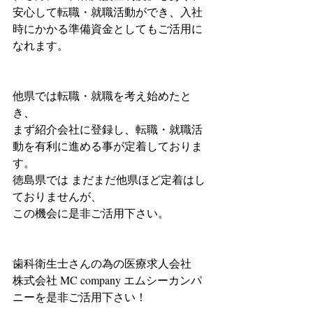
安心して転職・就職活動ができ、入社
時にかかる準備資金としてもご活用に
なれます。
他県では転職・就職を考え始めたと
き、
まず紹介会社に登録し、転職・就職活
動を有利に進める事が定着しておりま
す。
徳島県では まだまだ他県ほど定着はし
ておりませんが、
この機会に是非ご活用下さい。
歯科衛生士さんの為の医療求人会社
株式会社 MC company エムシーカンパ
ニーを是非ご活用下さい！