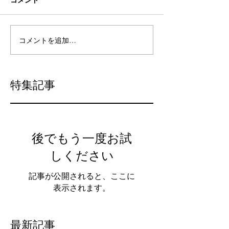
コメントを追加…
特集記事
後でもう一度お試
しください
記事が公開されると、ここに
表示されます。
最新記事