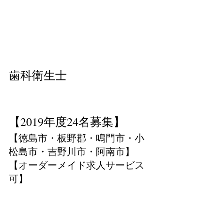
歯科衛生士
【2019年度24名募集】
【徳島市・板野郡・鳴門市・小
松島市・吉野川市・阿南市】
【オーダーメイド求人サービス
可】