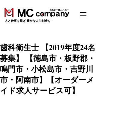
​人と仕事を繋ぎ 豊かな人生創造を
歯科衛生士 【2019年度24名
募集】 【徳島市・板野郡・
鳴門市・小松島市・吉野川
市・阿南市】【オーダーメ
イド求人サービス可】