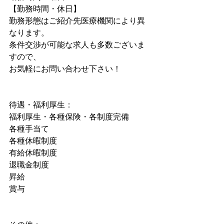
【勤務時間・休日】
勤務形態はご紹介先医療機関により異
なります。
条件交渉が可能な求人も多数ございま
すので、
お気軽にお問い合わせ下さい！
待遇・福利厚生：
福利厚生・各種保険・各制度完備
各種手当て
各種休暇制度
有給休暇制度
退職金制度
昇給
賞与