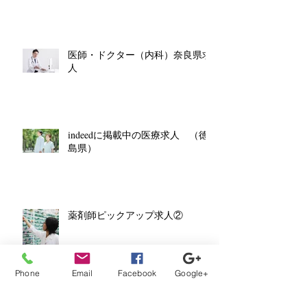
医師・ドクター（内科）奈良県求
人
indeedに掲載中の医療求人 （徳
島県）
薬剤師ピックアップ求人②
Phone
Email
Facebook
Google+