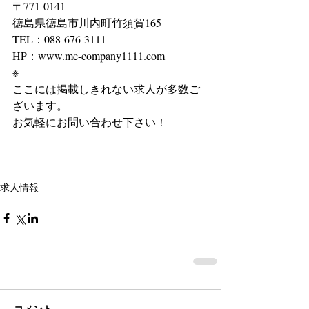
〒771-0141
徳島県徳島市川内町竹須賀165
TEL：088-676-3111
HP：www.mc-company1111.com
※
ここには掲載しきれない求人が多数ご
ざいます。
お気軽にお問い合わせ下さい！
求人情報
コメント