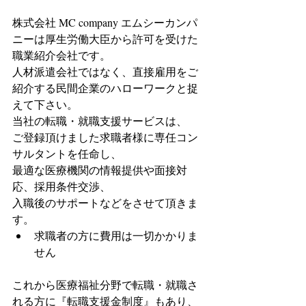
株式会社 MC company エムシーカンパ
ニーは厚生労働大臣から許可を受けた
職業紹介会社です。
人材派遣会社ではなく、直接雇用をご
紹介する民間企業のハローワークと捉
えて下さい。
当社の転職・就職支援サービスは、
ご登録頂けました求職者様に専任コン
サルタントを任命し、
最適な医療機関の情報提供や面接対
応、採用条件交渉、
入職後のサポートなどをさせて頂きま
す。 
求職者の方に費用は一切かかりま
せん 
これから医療福祉分野で転職・就職さ
れる方に『転職支援金制度』もあり、