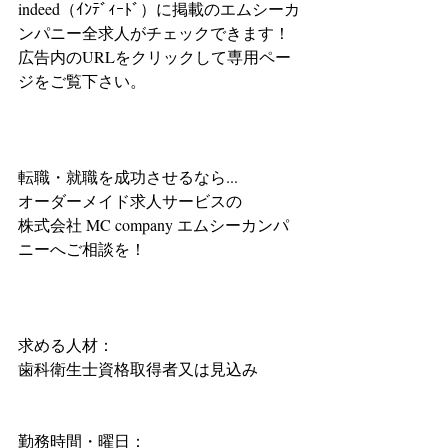
indeed（ｲﾝﾃﾞｨｰﾄﾞ）に掲載のエムシーカ
ンパニー全求人がチェックできます！
広告内のURLをクリックして専用ペー
ジをご覧下さい。
転職・就職を成功させるなら...
オーダーメイド求人サービスの
株式会社 MC company エムシーカンパ
ニーへご相談を！
求める人材：
歯科衛生士資格取得者又は見込み
勤務時間・曜日：