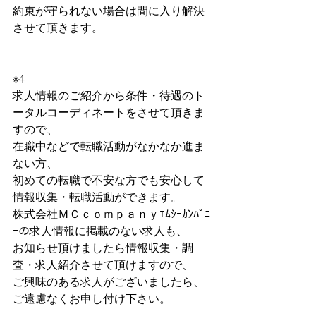
約束が守られない場合は間に入り解決
させて頂きます。
※4
求人情報のご紹介から条件・待遇のト
ータルコーディネートをさせて頂きま
すので、
在職中などで転職活動がなかなか進ま
ない方、
初めての転職で不安な方でも安心して
情報収集・転職活動ができます。
株式会社ＭＣｃｏｍｐａｎｙｴﾑｼｰｶﾝﾊﾟﾆ
ｰの求人情報に掲載のない求人も、
お知らせ頂けましたら情報収集・調
査・求人紹介させて頂けますので、
ご興味のある求人がございましたら、
ご遠慮なくお申し付け下さい。