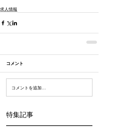
求人情報
コメント
コメントを追加…
特集記事