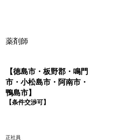
薬剤師
【徳島市・板野郡・鳴門
市・小松島市・阿南市・
鴨島市】
【条件交渉可】
正社員