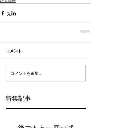
求人情報
コメント
コメントを追加…
特集記事