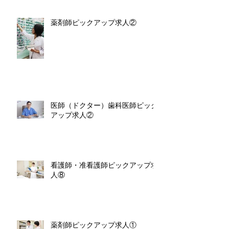
薬剤師ピックアップ求人②
医師（ドクター）歯科医師ピック
アップ求人②
看護師・准看護師ピックアップ求
人⑧
薬剤師ピックアップ求人①