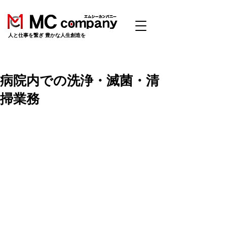
​人と仕事を繋ぎ 豊かな人生創造を
病院内での洗浄・滅菌・清
掃業務