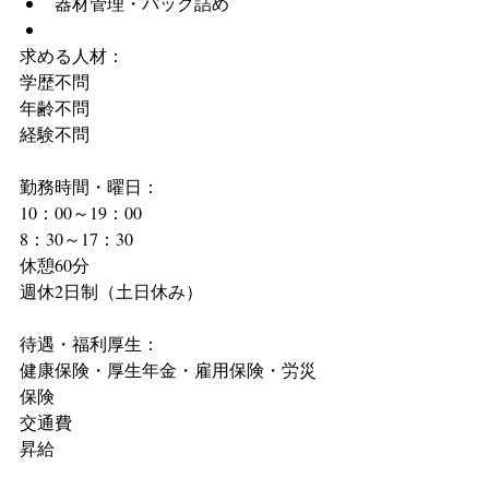
器材管理・パック詰め  
求める人材：
学歴不問
年齢不問
経験不問
勤務時間・曜日：
10：00～19：00
8：30～17：30
休憩60分
週休2日制（土日休み）
待遇・福利厚生：
健康保険・厚生年金・雇用保険・労災
保険
交通費
昇給