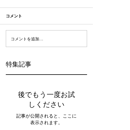
コメント
コメントを追加…
特集記事
後でもう一度お試
しください
記事が公開されると、ここに
表示されます。