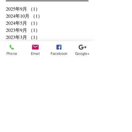
2025年9月
（1）
1件の記事
2024年10月
（1）
1件の記事
2024年5月
（1）
1件の記事
2023年9月
（1）
1件の記事
2023年3月
（1）
1件の記事
2022年8月
（1）
1件の記事
2021年8月
（3）
3件の記事
Phone
Email
Facebook
Google+
2021年6月
（9）
9件の記事
2021年5月
（1）
1件の記事
2021年4月
（6）
6件の記事
2021年3月
（1）
1件の記事
2020年12月
（1）
1件の記事
2020年10月
（2）
2件の記事
2020年8月
（3）
3件の記事
2020年2月
（1）
1件の記事
2020年1月
（11）
11件の記事
2019年12月
（1）
1件の記事
2019年9月
（1）
1件の記事