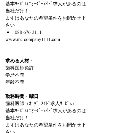
基本ｻｰﾋﾞｽにｵｰﾀﾞｰﾒｲﾄﾞ求人があるのは
当社だけ！
まずはあなたの希望条件をお聞かせ下
さい 
088-676-3111 
www.mc-company1111.com
求める人材
：
歯科医師免許
学歴不問
年齢不問
勤務時間・曜日
：
歯科医師（ｵｰﾀﾞｰﾒｲﾄﾞ求人ｻｰﾋﾞｽ）
基本ｻｰﾋﾞｽにｵｰﾀﾞｰﾒｲﾄﾞ求人があるのは
当社だけ！
まずはあなたの希望条件をお聞かせ下
さい 