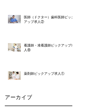
医師（ドクター）歯科医師ピック
アップ求人②
看護師・准看護師ピックアップ求
人⑧
薬剤師ピックアップ求人①
アーカイブ