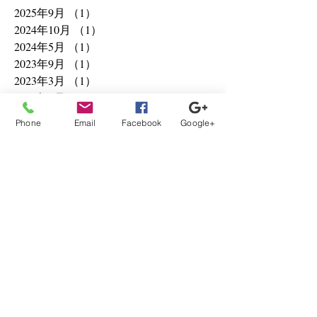
2025年9月
（1）
1件の記事
2024年10月
（1）
1件の記事
2024年5月
（1）
1件の記事
2023年9月
（1）
1件の記事
2023年3月
（1）
1件の記事
2022年8月
（1）
1件の記事
2021年8月
（3）
3件の記事
Phone
Email
Facebook
Google+
2021年6月
（9）
9件の記事
2021年5月
（1）
1件の記事
2021年4月
（6）
6件の記事
2021年3月
（1）
1件の記事
2020年12月
（1）
1件の記事
2020年10月
（2）
2件の記事
2020年8月
（3）
3件の記事
2020年2月
（1）
1件の記事
2020年1月
（11）
11件の記事
2019年12月
（1）
1件の記事
2019年9月
（1）
1件の記事