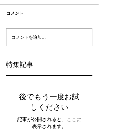
コメント
コメントを追加…
特集記事
後でもう一度お試
しください
記事が公開されると、ここに
表示されます。