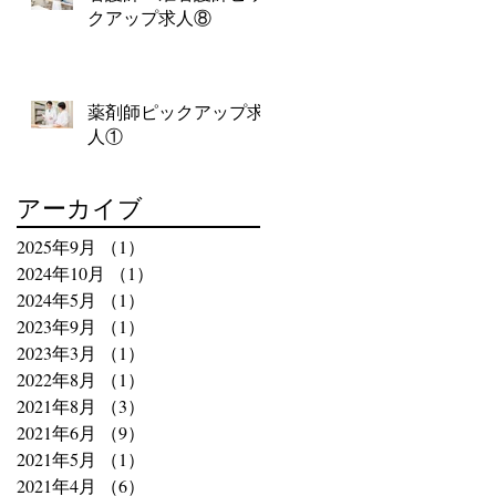
クアップ求人⑧
薬剤師ピックアップ求
人①
アーカイブ
2025年9月
（1）
1件の記事
2024年10月
（1）
1件の記事
2024年5月
（1）
1件の記事
2023年9月
（1）
1件の記事
2023年3月
（1）
1件の記事
2022年8月
（1）
1件の記事
2021年8月
（3）
3件の記事
2021年6月
（9）
9件の記事
2021年5月
（1）
1件の記事
2021年4月
（6）
6件の記事