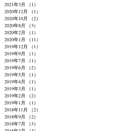
2021年3月
（1）
1件の記事
2020年12月
（1）
1件の記事
2020年10月
（2）
2件の記事
2020年8月
（3）
3件の記事
2020年2月
（1）
1件の記事
2020年1月
（11）
11件の記事
2019年12月
（1）
1件の記事
2019年9月
（1）
1件の記事
2019年7月
（1）
1件の記事
2019年6月
（2）
2件の記事
2019年5月
（1）
1件の記事
2019年4月
（1）
1件の記事
2019年3月
（1）
1件の記事
2019年2月
（2）
2件の記事
2019年1月
（1）
1件の記事
2018年11月
（2）
2件の記事
2018年9月
（2）
2件の記事
2018年7月
（3）
3件の記事
2018年4月
（3）
3件の記事