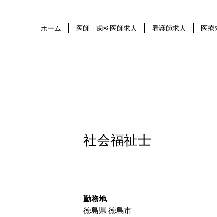
ホーム
医師・歯科医師求人
看護師求人
医療
社会福祉士
勤務地
徳島県 徳島市