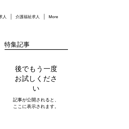
求人
介護福祉求人
More
特集記事
後でもう一度
お試しくださ
い
記事が公開されると、
ここに表示されます。