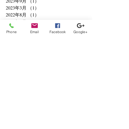
2023年9月
（1）
1件の記事
2023年3月
（1）
1件の記事
2022年8月
（1）
1件の記事
2021年8月
（3）
3件の記事
2021年6月
（9）
9件の記事
Phone
Email
Facebook
Google+
2021年5月
（1）
1件の記事
2021年4月
（6）
6件の記事
2021年3月
（1）
1件の記事
2020年12月
（1）
1件の記事
2020年10月
（2）
2件の記事
2020年8月
（3）
3件の記事
2020年2月
（1）
1件の記事
2020年1月
（11）
11件の記事
2019年12月
（1）
1件の記事
2019年9月
（1）
1件の記事
2019年7月
（1）
1件の記事
2019年6月
（2）
2件の記事
2019年5月
（1）
1件の記事
2019年4月
（1）
1件の記事