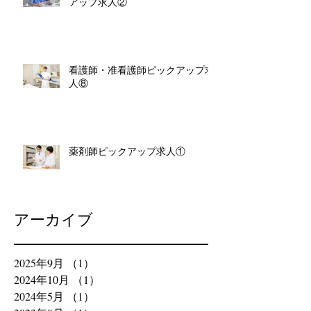
アップ求人②
看護師・准看護師ピックアップ求
人⑧
薬剤師ピックアップ求人①
アーカイブ
2025年9月
（1）
1件の記事
2024年10月
（1）
1件の記事
2024年5月
（1）
1件の記事