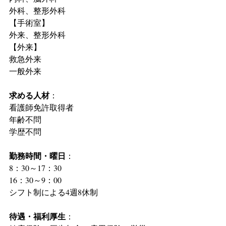
外科、整形外科
【手術室】
外来、整形外科
【外来】
救急外来
一般外来
求める人材
：
看護師免許取得者
年齢不問
学歴不問
勤務時間・曜日
：
8：30～17：30
16：30～9：00
シフト制による4週8休制
待遇・福利厚生
：