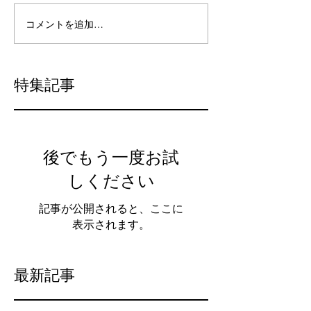
コメントを追加…
特集記事
後でもう一度お試
しください
記事が公開されると、ここに
表示されます。
最新記事