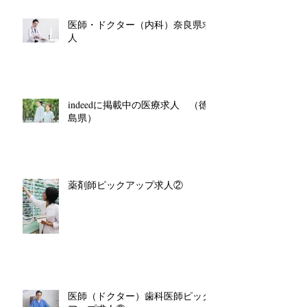
医師・ドクター（内科）奈良県求
人
indeedに掲載中の医療求人 （徳
島県）
薬剤師ピックアップ求人②
医師（ドクター）歯科医師ピック