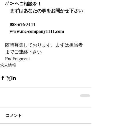
ﾊﾟﾆｰへご相談を！
　まずはあなたの事をお聞かせ下さい
　088-676-3111
　www.mc-company1111.com
随時募集しております。まずは担当者
までご連絡下さい
EndFragment
求人情報
コメント