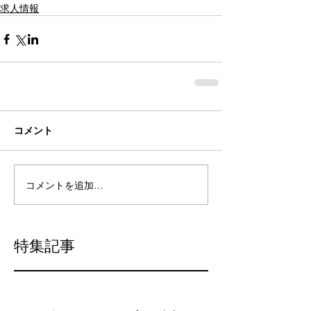
求人情報
コメント
コメントを追加…
特集記事