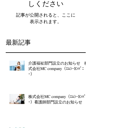
しください
記事が公開されると、ここに
表示されます。
最新記事
介護福祉部門設立のお知らせ 株
式会社MC company（ｴﾑｼｰｶﾝﾊﾟﾆ
ｰ）
株式会社MC company（ｴﾑｼｰｶﾝﾊﾟﾆ
ｰ）看護師部門設立のお知らせ