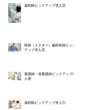
薬剤師ピックアップ求人②
医師（ドクター）歯科医師ピック
アップ求人②
看護師・准看護師ピックアップ求
人⑧
薬剤師ピックアップ求人①