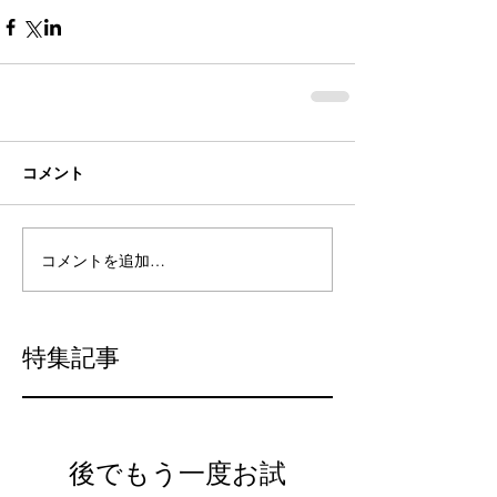
コメント
コメントを追加…
特集記事
後でもう一度お試