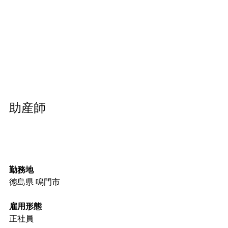
助産師
勤務地
徳島県 鳴門市
雇用形態
正社員