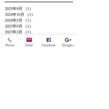
2025年9月
（1）
1件の記事
2024年10月
（1）
1件の記事
2024年5月
（1）
1件の記事
2023年9月
（1）
1件の記事
2023年3月
（1）
1件の記事
2022年8月
（1）
1件の記事
2021年8月
（3）
3件の記事
Phone
Email
Facebook
Google+
2021年6月
（9）
9件の記事
2021年5月
（1）
1件の記事
2021年4月
（6）
6件の記事
2021年3月
（1）
1件の記事
2020年12月
（1）
1件の記事
2020年10月
（2）
2件の記事
2020年8月
（3）
3件の記事
2020年2月
（1）
1件の記事
2020年1月
（11）
11件の記事
2019年12月
（1）
1件の記事
2019年9月
（1）
1件の記事