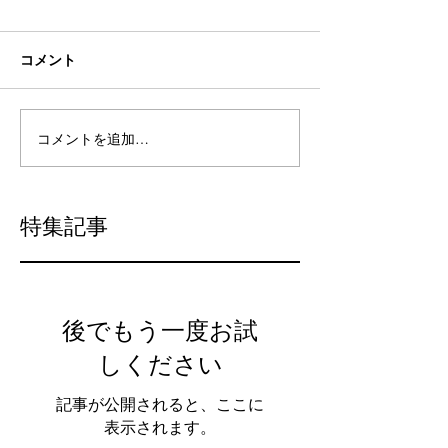
コメント
コメントを追加…
特集記事
後でもう一度お試
しください
記事が公開されると、ここに
表示されます。