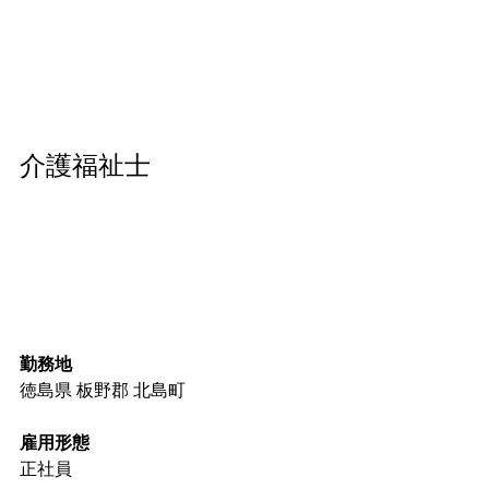
介護福祉士
勤務地
徳島県 板野郡 北島町
雇用形態
正社員