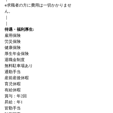
※求職者の方に費用は一切かかりませ
ん。
｜
｜
待遇・福利厚生:
雇用保険
労災保険
健康保険
厚生年金保険
退職金制度
無料駐車場あり
通勤手当
産前産後休暇
育児休暇
有給休暇
賞与：年2回
昇給：年1
皆勤手当