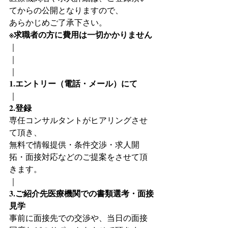
てからの公開となりますので、
あらかじめご了承下さい。
※求職者の方に費用は一切かかりません
｜
｜
｜
1.エントリー（電話・メール）にて
｜
2.登録
専任コンサルタントがヒアリングさせ
て頂き、
無料で情報提供・条件交渉・求人開
拓・面接対応などのご提案をさせて頂
きます。
｜
3.ご紹介先医療機関での書類選考・面接
見学
事前に面接先での交渉や、当日の面接