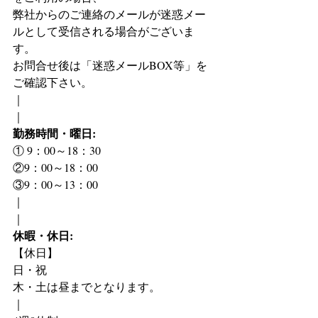
弊社からのご連絡のメールが迷惑メー
ルとして受信される場合がございま
す。
お問合せ後は「迷惑メールBOX等」を
ご確認下さい。
｜
｜
勤務時間・曜日:
① 9：00～18：30
②9：00～18：00
③9：00～13：00
｜
｜
休暇・休日:
【休日】
日・祝
木・土は昼までとなります。
｜