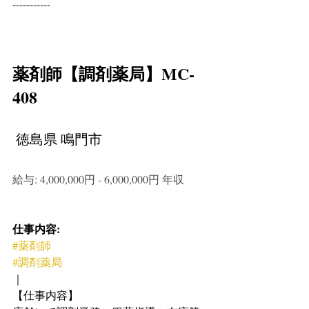
-----------
薬剤師【調剤薬局】MC-
408
 徳島県 鳴門市
給与: 4,000,000円 - 6,000,000円 年収
仕事内容:
#薬剤師
#調剤薬局
｜
【仕事内容】