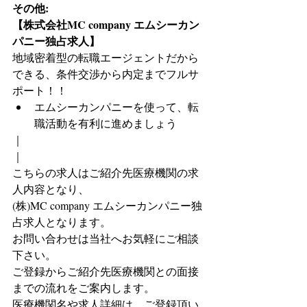
その他:
【株式会社MC company エムシーカン
パニー独占求人】
地域密着型の転職エージェントだから
できる、条件交渉から内定までフルサ
ポート！！
エムシーカンパニーを使って、転
職活動を有利に進めましょう
｜
｜
こちらの求人はご紹介先医療機関の求
人内容となり、
(株)MC company エムシーカンパニー独
占求人となります。
お問い合わせは当社へお気軽にご相談
下さい。
ご登録からご紹介先医療機関との面接
までの流れをご案内します。
医療機関名や求人詳細は、ご登録頂い