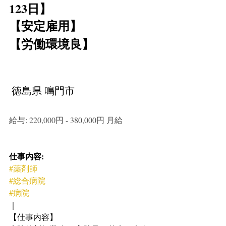
123日】
【安定雇用】
【労働環境良】
 徳島県 鳴門市
給与: 220,000円 - 380,000円 月給
仕事内容:
#薬剤師
#総合病院
#病院
｜
【仕事内容】