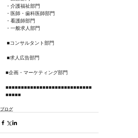
・介護福祉部門 
・医師・歯科医師部門 
・看護師部門 
・一般求人部門
 ■コンサルタント部門
 ■求人広告部門 
■企画・マーケティング部門 
■■■■■■■■■■■■■■■■■■■■■■■■■■■■
■■■■■
ブログ