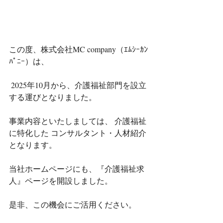
この度、株式会社MC company（ｴﾑｼｰｶﾝ
ﾊﾟﾆｰ）は、
 2025年10月から、介護福祉部門を設立
する運びとなりました。 
事業内容といたしましては、 介護福祉
に特化した コンサルタント・人材紹介 
となります。 
当社ホームページにも、『介護福祉求
人』ページを開設しました。 
是非、この機会にご活用ください。 