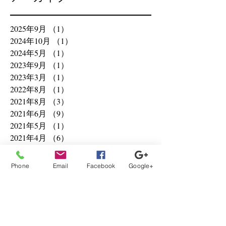
2025年9月
（1）
1件の記事
2024年10月
（1）
1件の記事
2024年5月
（1）
1件の記事
2023年9月
（1）
1件の記事
2023年3月
（1）
1件の記事
2022年8月
（1）
1件の記事
2021年8月
（3）
3件の記事
2021年6月
（9）
9件の記事
2021年5月
（1）
1件の記事
2021年4月
（6）
6件の記事
2021年3月
（1）
1件の記事
2020年12月
（1）
1件の記事
Phone
Email
Facebook
Google+
2020年10月
（2）
2件の記事
2020年8月
（3）
3件の記事
2020年2月
（1）
1件の記事
2020年1月
（11）
11件の記事
2019年12月
（1）
1件の記事