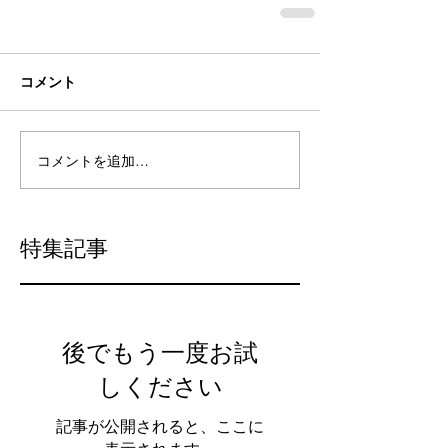
コメント
コメントを追加…
特集記事
後でもう一度お試
しください
記事が公開されると、ここに