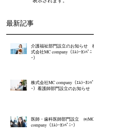
表示されます。
最新記事
介護福祉部門設立のお知らせ 株
式会社MC company（ｴﾑｼｰｶﾝﾊﾟﾆ
ｰ）
株式会社MC company（ｴﾑｼｰｶﾝﾊﾟﾆ
ｰ）看護師部門設立のお知らせ
医師・歯科医師部門設立 ㈱MC
company（ｴﾑｼｰｶﾝﾊﾟﾆｰ）