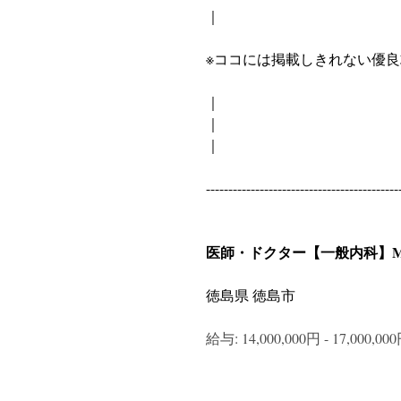
｜
※ココには掲載しきれない優
｜
｜
｜
-------------------------------------------
医師・ドクター【一般内科】MC
徳島県 徳島市
給与: 14,000,000円 - 17,000,0