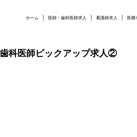
ホーム
医師・歯科医師求人
看護師求人
医療
歯科医師ピックアップ求人②