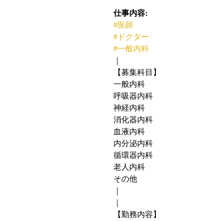
仕事内容:
#医師
#ドクター
#一般内科
｜
【募集科目】
一般内科
呼吸器内科
神経内科
消化器内科
血液内科
内分泌内科
循環器内科
老人内科
その他
｜
｜
【勤務内容】