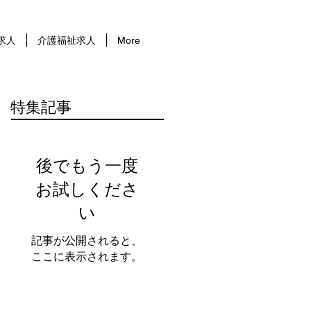
求人
介護福祉求人
More
特集記事
後でもう一度
お試しくださ
い
記事が公開されると、
ここに表示されます。