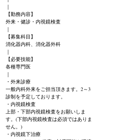
｜
【勤務内容】
外来・健診・内視鏡検査
｜
【募集科目】
消化器内科、消化器外科
｜
【必要技能】
各種専門医
｜
・外来診療
一般内科外来をご担当頂きます。2～3
診制を予定しております。
・内視鏡検査
上部・下部内視鏡検査をお願いしま
す。(下部内視鏡検査は必須ではありま
せん。)
・内視鏡下治療