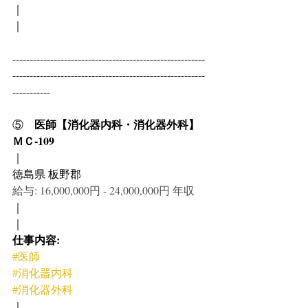
｜
｜
--------------------------------------------------------
--------------------------------------------------------
-----------
医師【消化器内科・消化器外科】
⑤　
ＭＣ-109
｜
徳島県 板野郡
給与: 16,000,000円 - 24,000,000円 年収
｜
｜
仕事内容:
#医師
#消化器内科
#消化器外科
｜