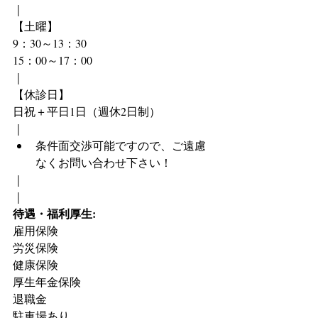
｜
【土曜】
9：30～13：30
15：00～17：00
｜
【休診日】
日祝＋平日1日（週休2日制）
｜
条件面交渉可能ですので、ご遠慮
なくお問い合わせ下さい！
｜
｜
待遇・福利厚生:
雇用保険
労災保険
健康保険
厚生年金保険
退職金
駐車場あり