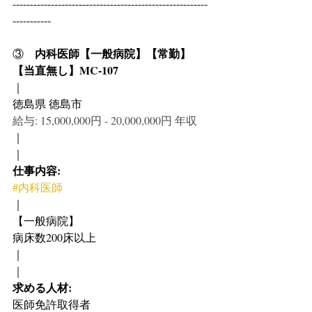
--------------------------------------------------------
-----------
内科医師【一般病院】【常勤】
③　
【当直無し】MC-107
｜
徳島県 徳島市
給与: 15,000,000円 - 20,000,000円 年収
｜
｜
仕事内容:
#内科医師
｜
【一般病院】
病床数200床以上
｜
｜
求める人材:
医師免許取得者