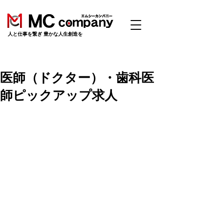
​人と仕事を繋ぎ 豊かな人生創造を
医師（ドクター）・歯科医
師ピックアップ求人