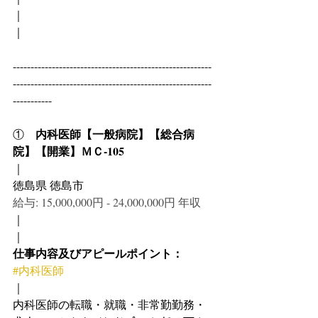
｜
｜
--------------------------------------------------------
--------------------------------------------------------
-----------
内科医師【一般病院】【総合病
①　
院】【開業】ＭＣ-105
｜
徳島県 徳島市
給与: 15,000,000円 - 24,000,000円 年収
｜
｜
仕事内容及びアピールポイント：
#内科医師
｜
内科医師の転職・就職・非常勤勤務・