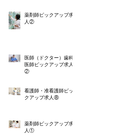
薬剤師ピックアップ求
人②
医師（ドクター）歯科
医師ピックアップ求人
②
看護師・准看護師ピッ
クアップ求人⑧
薬剤師ピックアップ求
人①