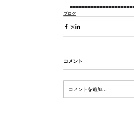
 ■■■■■■■■■■■■■■■■■■■■■
ブログ
コメント
コメントを追加…