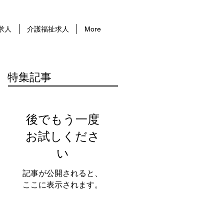
求人
介護福祉求人
More
特集記事
後でもう一度
お試しくださ
い
記事が公開されると、
ここに表示されます。