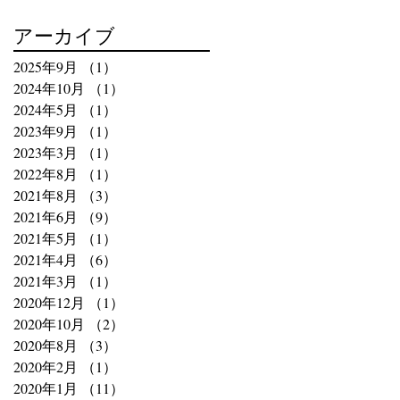
アーカイブ
2025年9月
（1）
1件の記事
2024年10月
（1）
1件の記事
2024年5月
（1）
1件の記事
2023年9月
（1）
1件の記事
2023年3月
（1）
1件の記事
2022年8月
（1）
1件の記事
2021年8月
（3）
3件の記事
2021年6月
（9）
9件の記事
2021年5月
（1）
1件の記事
2021年4月
（6）
6件の記事
2021年3月
（1）
1件の記事
2020年12月
（1）
1件の記事
2020年10月
（2）
2件の記事
2020年8月
（3）
3件の記事
2020年2月
（1）
1件の記事
2020年1月
（11）
11件の記事