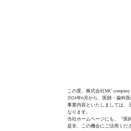
この度、株式会社MC company（
2024年6月から、医師・歯科
事業内容といたしましては、 
なります。 
当社ホームページにも、『医
是非、この機会にご活用くだ