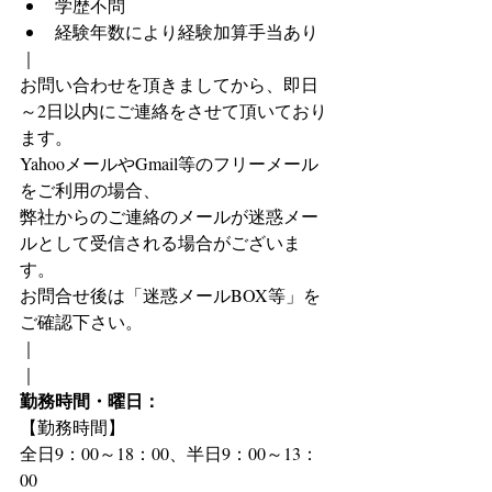
学歴不問
経験年数により経験加算手当あり
｜
お問い合わせを頂きましてから、即日
～2日以内にご連絡をさせて頂いており
ます。
YahooメールやGmail等のフリーメール
をご利用の場合、
弊社からのご連絡のメールが迷惑メー
ルとして受信される場合がございま
す。
お問合せ後は「迷惑メールBOX等」を
ご確認下さい。
｜
｜
勤務時間・曜日：
【勤務時間】
全日9：00～18：00、半日9：00～13：
00