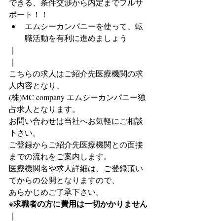
できる、条件交渉から内定までフルサ
ポート！！
エムシーカンパニーを使って、転
職活動を有利に進めましょう
｜
｜
こちらの求人はご紹介先医療機関の求
人内容となり、
(株)MC company エムシーカンパニー独
占求人となります。
お問い合わせは当社へお気軽にご相談
下さい。
ご登録からご紹介先医療機関との面接
までの流れをご案内します。
医療機関名や求人詳細は、ご登録頂い
てからの公開となりますので、
あらかじめご了承下さい。
※求職者の方に費用は一切かかりません
｜