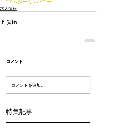
#エムシーカンパニー
求人情報
コメント
コメントを追加…
特集記事