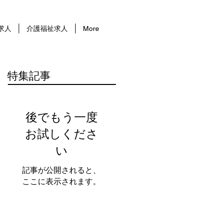
求人
介護福祉求人
More
特集記事
後でもう一度
お試しくださ
い
記事が公開されると、
ここに表示されます。