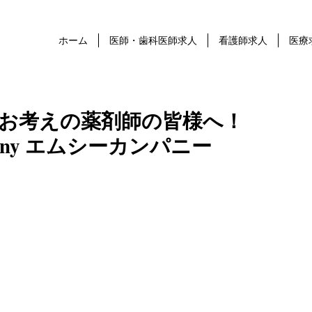
ホーム
医師・歯科医師求人
看護師求人
医療
お考えの薬剤師の皆様へ！
any エムシーカンパニー