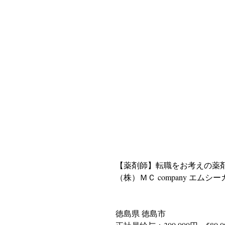
【薬剤師】転職をお考えの薬
（株）ＭＣ company エムシ
徳島県 徳島市 