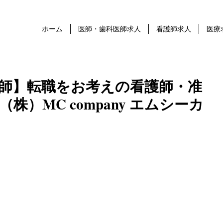
ホーム
医師・歯科医師求人
看護師求人
医療
師】転職をお考えの看護師・准
株）MC company エムシーカ