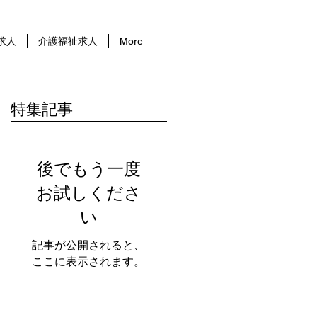
求人
介護福祉求人
More
特集記事
後でもう一度
お試しくださ
い
記事が公開されると、
ここに表示されます。